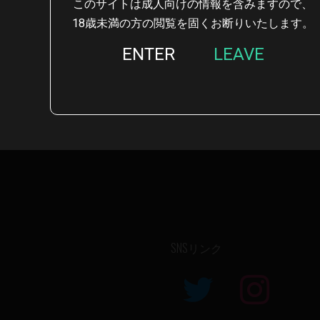
このサイトは成人向けの情報を含みますので、
18歳未満の方の閲覧を固くお断りいたします。
ENTER
LEAVE
SNSリンク