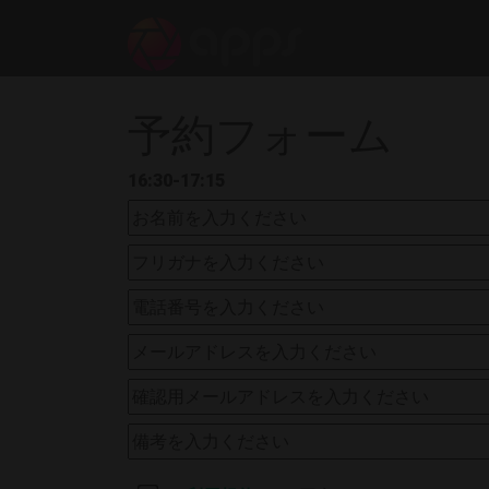
予約フォーム
16:30-17:15