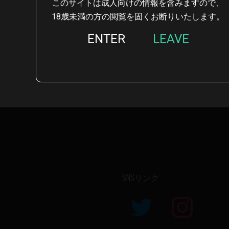
このサイトは成人向けの情報を含みますので、
18歳未満の方の閲覧を固くお断りいたします。
ENTER
LEAVE
SNSリンク