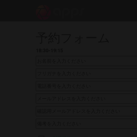
予約フォーム
18:30-19:15