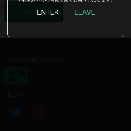
ENTER
LEAVE
↓ メルマガ登録はこちらから！
SNSリンク