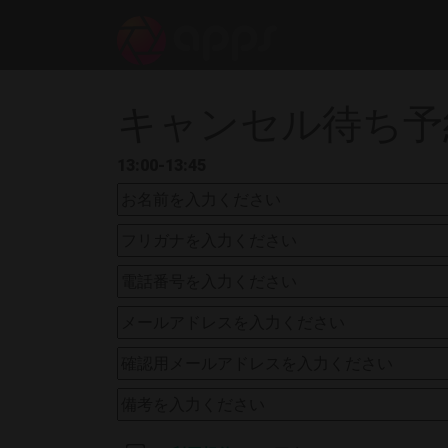
キャンセル待ち予
13:00-13:45