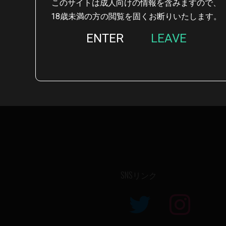
このサイトは成人向けの情報を含みますので、
18歳未満の方の閲覧を固くお断りいたします。
ENTER
LEAVE
SNSリンク