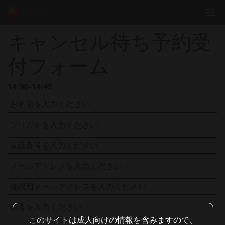
キャンセル待ち予約受
付フォーム
14:00-14:45
このサイトは成人向けの情報を含みますので、