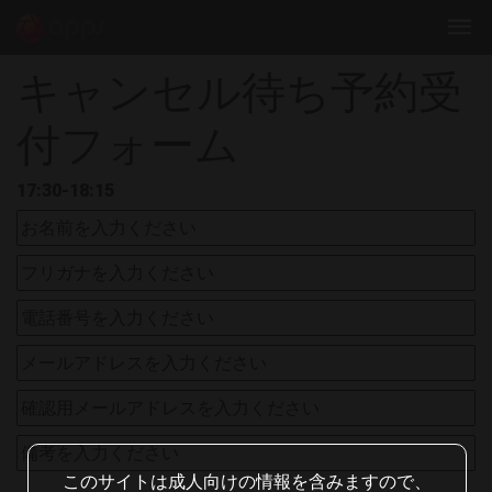
キャンセル待ち予約受
付フォーム
17:30-18:15
このサイトは成人向けの情報を含みますので、