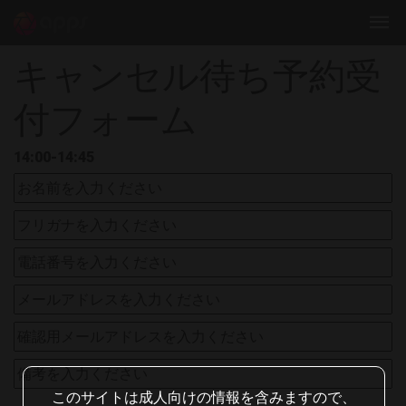
キャンセル待ち予約受
付フォーム
14:00-14:45
このサイトは成人向けの情報を含みますので、