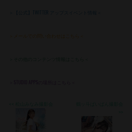
＞【公式】TWITTER アップスイベント情報＜
＞メールでの問い合わせはこちら＜
＞その他のコンテンツ情報はこちら＜
＞STUDIO APPSの場所はこちら＜
<< 松山みなみ撮影会
鶴ッ斗ぱいぱん撮影会
>>