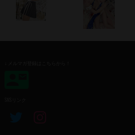
↓ メルマガ登録はこちらから！
SNSリンク