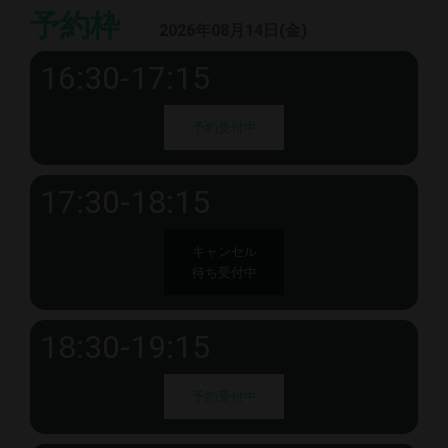
予約枠
2026年08月14日(金)
16:30-17:15
予約受付中
17:30-18:15
キャンセル
待ち受付中
18:30-19:15
予約受付中