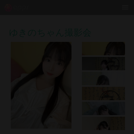
ゆきのちゃん撮影会