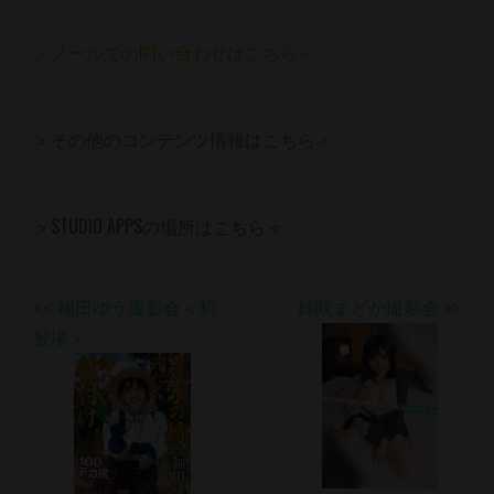
＞メールでの問い合わせはこちら＜
＞その他のコンテンツ情報はこちら＜
＞STUDIO APPSの場所はこちら＜
<< 福田ゆう撮影会＜初
姉咲まどか撮影会 >>
登場＞