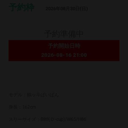
予約枠
2026年08月30日(日)
予約準備中
予約開始日時
2026-08-16 21:00
モデル：鶴ッ斗ぱいぱん
身長：162cm
スリーサイズ：B88(Ｄ-cup)/W65/H86