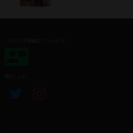
↓ メルマガ登録はこちらから！
SNSリンク