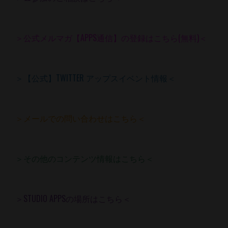
＞公式メルマガ【APPS通信】の登録はこちら(無料)＜
＞【公式】TWITTER アップスイベント情報＜
＞メールでの問い合わせはこちら＜
＞その他のコンテンツ情報はこちら＜
＞STUDIO APPSの場所はこちら＜