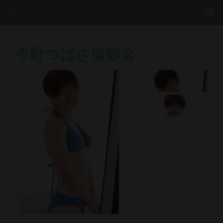
今野つばさ撮影会