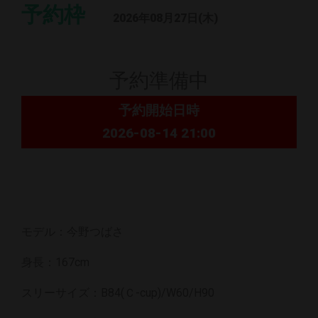
予約枠
2026年08月27日(木)
予約準備中
予約開始日時
2026-08-14 21:00
モデル：今野つばさ
身長：167cm
スリーサイズ：B84(Ｃ-cup)/W60/H90